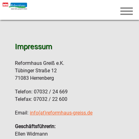
Impressum
Reformhaus Greiß e.K.
Tübinger Straße 12
71083 Herrenberg
Telefon: 07032 / 24 669
Telefax: 07032 / 22 600
Email:
info(at)reformhaus-greiss.de
Geschäftsführerin:
Ellen Widmann