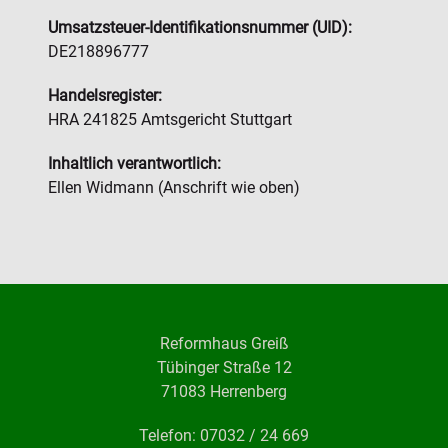
Umsatzsteuer-Identifikationsnummer (UID):
DE218896777
Handelsregister:
HRA 241825 Amtsgericht Stuttgart
Inhaltlich verantwortlich:
Ellen Widmann (Anschrift wie oben)
Reformhaus Greiß
Tübinger Straße 12
71083 Herrenberg
Telefon: 07032 / 24 669