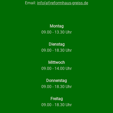
Email:
info(at)reformhaus-greiss.de
Montag
09.00 - 13.30 Uhr
Dienstag
09.00 - 18.30 Uhr
Mittwoch
09.00 - 14.00 Uhr
Donnerstag
09.00 - 18.30 Uhr
Freitag
09.00 - 18.30 Uhr